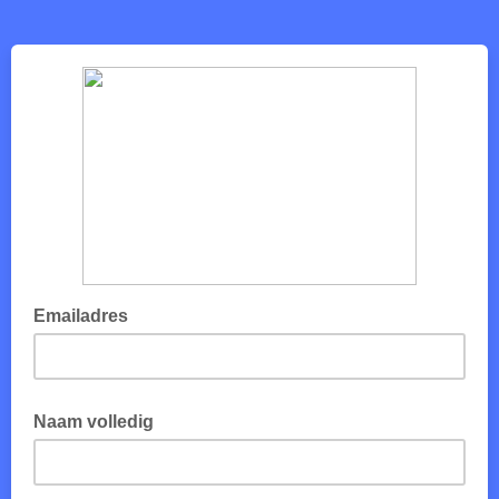
Emailadres
Naam volledig